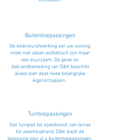
behouden.
Buitentoepassingen
De exterieurafwerking van uw woning
moet niet alleen esthetisch zijn maar
ook duurzaam. De gevel en
dakrandbekleding van D&K beschikt
alvast over deze twee belangrijke
eigenschappen.
Tuintoepassingen
Van tuinpad tot vijverboord, van terras
tot zwembadrand, D&K biedt dé
oplossing voor al u buitentoepassingen.