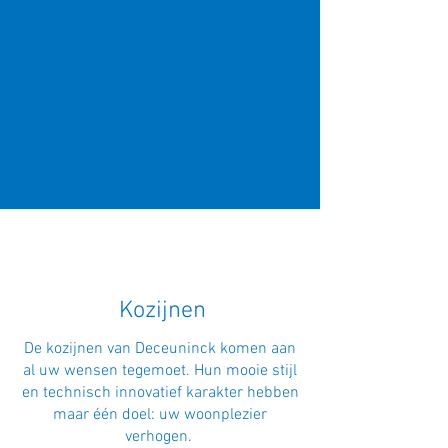
Kozijnen
De kozijnen van Deceuninck komen aan
al uw wensen tegemoet. Hun mooie stijl
en technisch innovatief karakter hebben
maar één doel: uw woonplezier
verhogen.