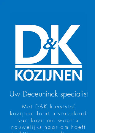
Uw Deceuninck specialist
Met D&K kunststof
kozijnen bent u verzekerd
van kozijnen waar u
nauwelijks naar om hoeft