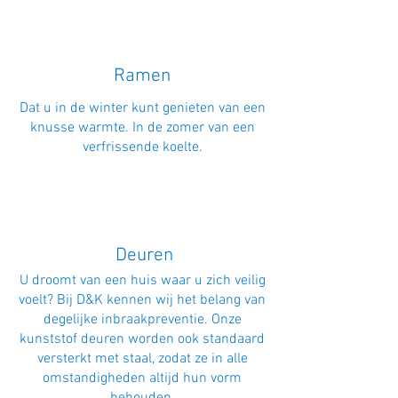
Ramen
Dat u in de winter kunt genieten van een
knusse warmte. In de zomer van een
verfrissende koelte.
Deuren
U droomt van een huis waar u zich veilig
voelt? Bij D&K kennen wij het belang van
degelijke inbraakpreventie. Onze
kunststof deuren worden ook standaard
versterkt met staal, zodat ze in alle
omstandigheden altijd hun vorm