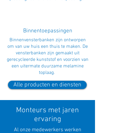
Binnentoepassingen
Binnenvensterbanken zijn ontworpen
om van uw huis een thuis te maken. De
vensterbanken zijn gemaakt uit
gerecycleerde kunststof en voorzien van
een uitermate duurzame melamine
toplaag.
Alle producten en diensten
Monteurs met jaren
ervaring
Al onze medewerkers werken